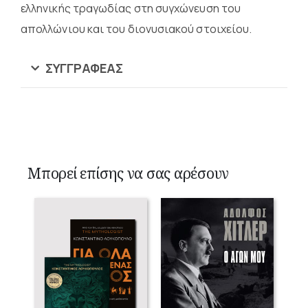
ελληνικής τραγωδίας στη συγχώνευση του
απολλώνιου και του διονυσιακού στοιχείου.
ΣΥΓΓΡΑΦΈΑΣ
Μπορεί επίσης να σας αρέσουν