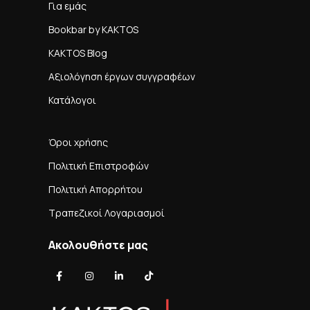
Για εμάς
Bookbar by KAKTOS
KAKTOS Blog
Αξιολόγηση έργων συγγραφέων
Κατάλογοι
Όροι χρήσης
Πολιτική Επιστροφών
Πολιτική Απορρήτου
Τραπεζικοί Λογαριασμοί
Ακολουθήστε μας