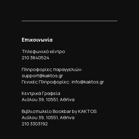
Επικοινωνία
Τηλεφωνικό κέντρο
210 3840524
Πληροφορίες παραγγελιών:
support@kaktos.gr
Γενικές Πληροφορίες: info@kaktos.gr
Κεντρικά Γραφεία
Αιόλου 39, 10551, Αθήνα
Βιβλιοπωλείο Bookbar by KAKTOS
Αιόλου 39, 10551, Αθήνα
210 3303192