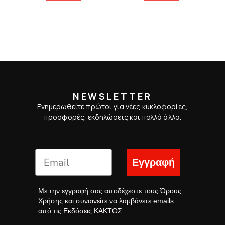
NEWSLETTER
Ενημερωθείτε πρώτοι για νέες κυκλοφορίες,
προσφορές, εκδηλώσεις και πολλά άλλα.
Εγγραφή
Με την εγγραφή σας αποδέχεστε τους
Όρους
Χρήσης
και συναινείτε να λαμβάνετε emails
από τις Εκδόσεις ΚΑΚΤΟΣ.