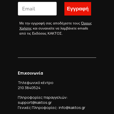
Ενημερωθείτε πρώτοι για νέες κυκλοφορίες,
προσφορές, εκδηλώσεις και πολλά άλλα.
Εγγραφή
Με την εγγραφή σας αποδέχεστε τους
Όρους
Χρήσης
και συναινείτε να λαμβάνετε emails
από τις Εκδόσεις ΚΑΚΤΟΣ.
Επικοινωνία
Τηλεφωνικό κέντρο
210 3840524