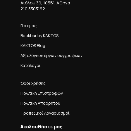
Αιόλου 39, 10551, Αθήνα
210 3303192
Για εμάς
Bookbar by KAKTOS
KAKTOS Blog
Αξιολόγηση έργων συγγραφέων
Κατάλογοι
Όροι χρήσης
Πολιτική Επιστροφών
Πολιτική Απορρήτου
Τραπεζικοί Λογαριασμοί
Ακολουθήστε μας