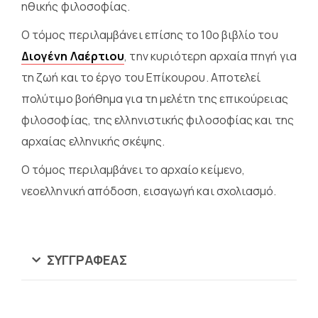
ηθικής φιλοσοφίας.
Ο τόμος περιλαμβάνει επίσης το 10ο βιβλίο του
Διογένη Λαέρτιου
, την κυριότερη αρχαία πηγή για
τη ζωή και το έργο του Επίκουρου. Αποτελεί
πολύτιμο βοήθημα για τη μελέτη της επικούρειας
φιλοσοφίας, της ελληνιστικής φιλοσοφίας και της
αρχαίας ελληνικής σκέψης.
Ο τόμος περιλαμβάνει το αρχαίο κείμενο,
νεοελληνική απόδοση, εισαγωγή και σχολιασμό.
ΣΥΓΓΡΑΦΈΑΣ