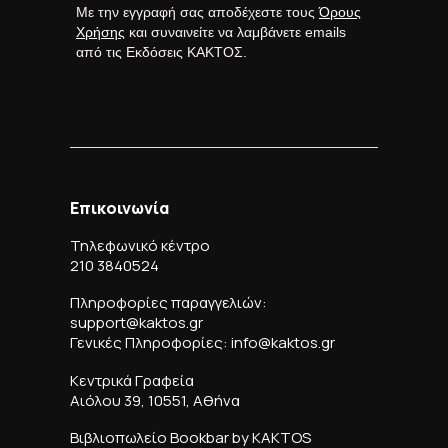
Με την εγγραφή σας αποδέχεστε τους
Όρους
Χρήσης
και συναινείτε να λαμβάνετε emails
από τις Εκδόσεις ΚΑΚΤΟΣ.
Επικοινωνία
Τηλεφωνικό κέντρο
210 3840524
Πληροφορίες παραγγελιών:
support@kaktos.gr
Γενικές Πληροφορίες: info@kaktos.gr
Κεντρικά Γραφεία
Αιόλου 39, 10551, Αθήνα
Βιβλιοπωλείο Bookbar by KAKTOS