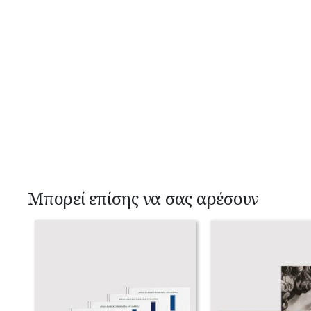
Μπορεί επίσης να σας αρέσουν