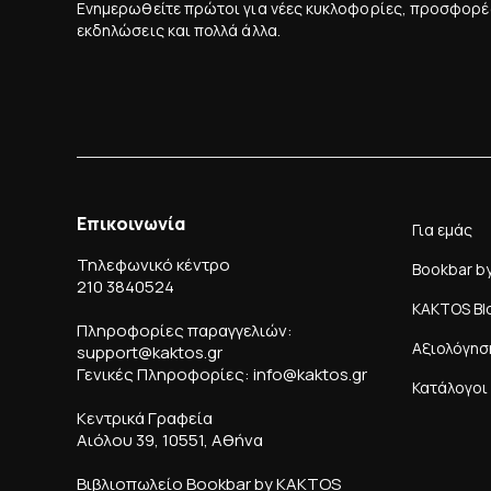
Ενημερωθείτε πρώτοι για νέες κυκλοφορίες, προσφορέ
εκδηλώσεις και πολλά άλλα.
Επικοινωνία
Για εμάς
Τηλεφωνικό κέντρο
Bookbar b
210 3840524
KAKTOS Bl
Πληροφορίες παραγγελιών:
Αξιολόγησ
support@kaktos.gr
Γενικές Πληροφορίες: info@kaktos.gr
Κατάλογοι
Κεντρικά Γραφεία
Αιόλου 39, 10551, Αθήνα
Βιβλιοπωλείο Bookbar by KAKTOS