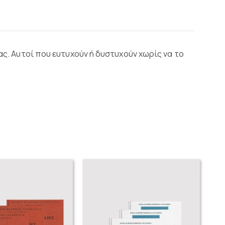
ας. Αυτοί που ευτυχούν ή δυστυχούν χωρίς να το