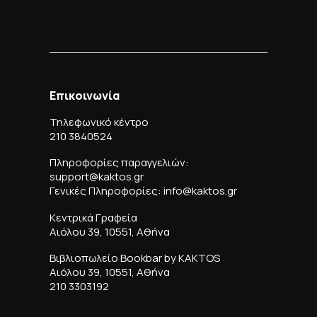
Επικοινωνία
Τηλεφωνικό κέντρο
210 3840524
Πληροφορίες παραγγελιών:
support@kaktos.gr
Γενικές Πληροφορίες: info@kaktos.gr
Κεντρικά Γραφεία
Αιόλου 39, 10551, Αθήνα
Βιβλιοπωλείο Bookbar by KAKTOS
Αιόλου 39, 10551, Αθήνα
210 3303192