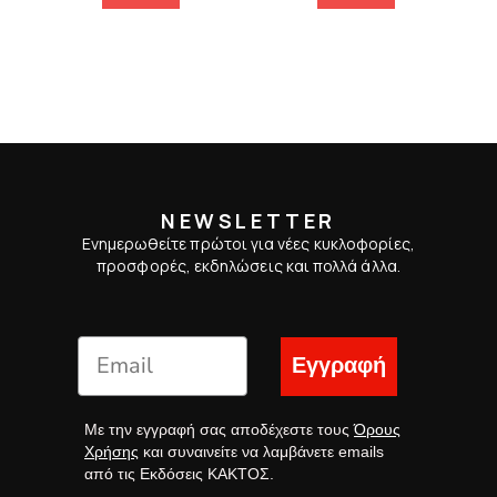
NEWSLETTER
Ενημερωθείτε πρώτοι για νέες κυκλοφορίες,
προσφορές, εκδηλώσεις και πολλά άλλα.
Εγγραφή
Με την εγγραφή σας αποδέχεστε τους
Όρους
Χρήσης
και συναινείτε να λαμβάνετε emails
από τις Εκδόσεις ΚΑΚΤΟΣ.