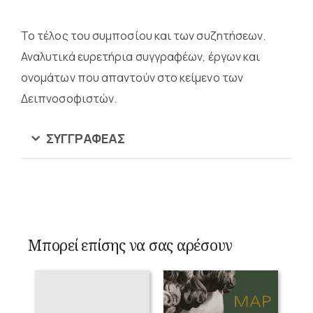
Το τέλος του συμποσίου και των συζητήσεων.
Αναλυτικά ευρετήρια συγγραφέων, έργων και
ονομάτων που απαντούν στο κείμενο των
Δειπνοσοφιστών.
ΣΥΓΓΡΑΦΈΑΣ
Μπορεί επίσης να σας αρέσουν