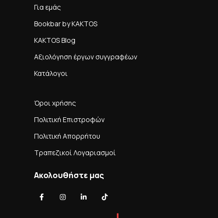
Για εμάς
Bookbar by KAKTOS
KAKTOS Blog
Αξιολόγηση έργων συγγραφέων
Κατάλογοι
Όροι χρήσης
Πολιτική Επιστροφών
Πολιτική Απορρήτου
Τραπεζικοί Λογαριασμοί
Ακολουθήστε μας