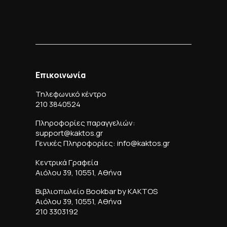
Επικοινωνία
Τηλεφωνικό κέντρο
210 3840524
Πληροφορίες παραγγελιών:
support@kaktos.gr
Γενικές Πληροφορίες: info@kaktos.gr
Κεντρικά Γραφεία
Αιόλου 39, 10551, Αθήνα
Βιβλιοπωλείο Bookbar by KAKTOS
Αιόλου 39, 10551, Αθήνα
210 3303192