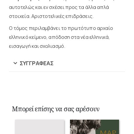
αυτοτελώς και εν σχέσει προς τα άλλα απλά
στοιχεία. Αριστοτελικές επιδράσεις.
Ο τόμος περιλαμβάνει το πρωτότυπο αρχαίο
ελληνικό κείμενο, απόδοση στα νέα ελληνικά,
εισαγωγή και σχολιασμό.
ΣΥΓΓΡΑΦΈΑΣ
Μπορεί επίσης να σας αρέσουν