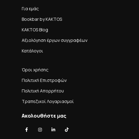
Για εμάς
Bookbar by KAKTOS
KAKTOS Blog
Αξιολόγηση έργων συγγραφέων
Κατάλογοι
Όροι χρήσης
Πολιτική Επιστροφών
Πολιτική Απορρήτου
Τραπεζικοί Λογαριασμοί
Ακολουθήστε μας