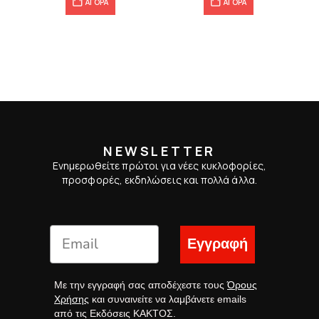
ΑΓΟΡΑ
ΑΓΟΡΑ
NEWSLETTER
Ενημερωθείτε πρώτοι για νέες κυκλοφορίες,
προσφορές, εκδηλώσεις και πολλά άλλα.
Εγγραφή
Με την εγγραφή σας αποδέχεστε τους
Όρους
Χρήσης
και συναινείτε να λαμβάνετε emails
από τις Εκδόσεις ΚΑΚΤΟΣ.