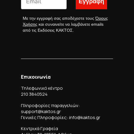
Εγγραφή
Με την εγγραφή σας αποδέχεστε τους
Όρους
Χρήσης
και συναινείτε να λαμβάνετε emails
από τις Εκδόσεις ΚΑΚΤΟΣ.
Επικοινωνία
Τηλεφωνικό κέντρο
210 3840524
Πληροφορίες παραγγελιών:
support@kaktos.gr
Γενικές Πληροφορίες: info@kaktos.gr
Κεντρικά Γραφεία