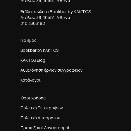
Αιόλου 39, 10551, Αθήνα
Βιβλιοπωλείο Bookbar by KAKTOS
Αιόλου 39, 10551, Αθήνα
210 3303192
Για εμάς
Bookbar by KAKTOS
KAKTOS Blog
Αξιολόγηση έργων συγγραφέων
Κατάλογοι
Όροι χρήσης
Πολιτική Επιστροφών
Πολιτική Απορρήτου
Τραπεζικοί Λογαριασμοί