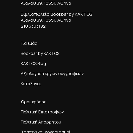
Αιόλου 39, 10551, Αθήνα
Βιβλιοπωλείο Bookbar by KAKTOS
Αιόλου 39, 10551, Αθήνα
210 3303192
Για εμάς
Bookbar by KAKTOS
KAKTOS Blog
Αξιολόγηση έργων συγγραφέων
Κατάλογοι
Όροι χρήσης
Πολιτική Επιστροφών
Πολιτική Απορρήτου
Τραπεζικοί Λογαριασμοί