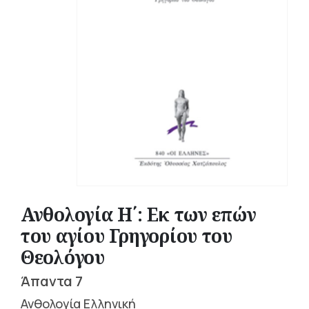
Ανθολογία Η΄: Εκ των επών
του αγίου Γρηγορίου του
Θεολόγου
Άπαντα 7
Ανθολογία Ελληνική