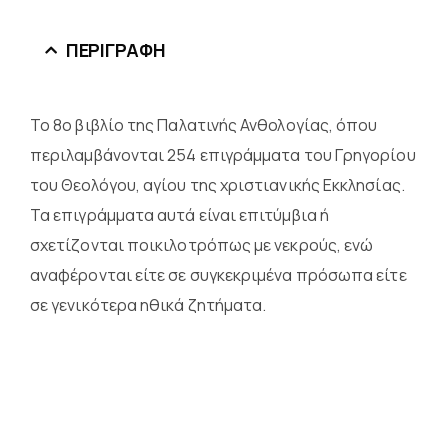
ΠΕΡΙΓΡΑΦΉ
Το 8ο βιβλίο της Παλατινής Ανθολογίας, όπου
περιλαμβάνονται 254 επιγράμματα του Γρηγορίου
του Θεολόγου, αγίου της χριστιανικής Εκκλησίας.
Τα επιγράμματα αυτά είναι επιτύμβια ή
σχετίζονται ποικιλοτρόπως με νεκρούς, ενώ
αναφέρονται είτε σε συγκεκριμένα πρόσωπα είτε
σε γενικότερα ηθικά ζητήματα.