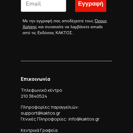
Εγγραφή
Με την εγγραφή σας αποδέχεστε τους
Όρους
Χρήσης
και συναινείτε να λαμβάνετε emails
από τις Εκδόσεις ΚΑΚΤΟΣ.
Επικοινωνία
Τηλεφωνικό κέντρο
210 3840524
Πληροφορίες παραγγελιών:
support@kaktos.gr
Γενικές Πληροφορίες: info@kaktos.gr
Κεντρικά Γραφεία