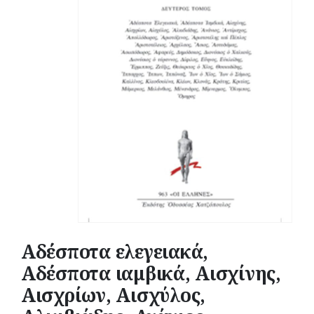
Αδέσποτα ελεγειακά,
Αδέσποτα ιαμβικά, Αισχίνης,
Αισχρίων, Αισχύλος,