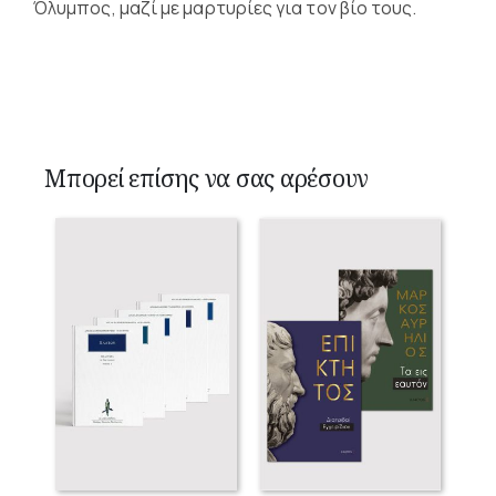
Όλυμπος, μαζί με μαρτυρίες για τον βίο τους.
Μπορεί επίσης να σας αρέσουν