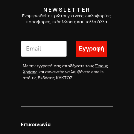
NEWSLETTER
Ενημερωθείτε πρώτοι για νέες κυκλοφορίες,
προσφορές, εκδηλώσεις και πολλά άλλα.
Εγγραφή
Με την εγγραφή σας αποδέχεστε τους
Όρους
Χρήσης
και συναινείτε να λαμβάνετε emails
από τις Εκδόσεις ΚΑΚΤΟΣ.
Επικοινωνία