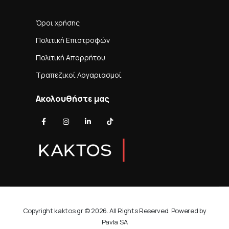
Όροι χρήσης
Πολιτική Επιστροφών
Πολιτική Απορρήτου
Τραπεζικοί Λογαριασμοί
Ακολουθήστε μας
Copyright kaktos.gr © 2026. All Rights Reserved. Powered by
Pavla SA