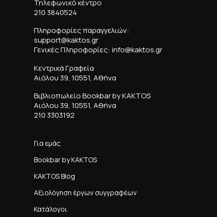
Τηλεφωνικό κέντρο
210 3840524
Πληροφορίες παραγγελιών:
support@kaktos.gr
Γενικές Πληροφορίες: info@kaktos.gr
Κεντρικά Γραφεία
Αιόλου 39, 10551, Αθήνα
Βιβλιοπωλείο Bookbar by KAKTOS
Αιόλου 39, 10551, Αθήνα
210 3303192
Για εμάς
Bookbar by KAKTOS
KAKTOS Blog
Αξιολόγηση έργων συγγραφέων
Κατάλογοι