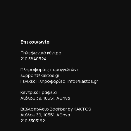
Επικοινωνία
Τηλεφωνικό κέντρο
210 3840524
Πληροφορίες παραγγελιών:
support@kaktos.gr
Γενικές Πληροφορίες: info@kaktos.gr
Κεντρικά Γραφεία
Αιόλου 39, 10551, Αθήνα
Βιβλιοπωλείο Bookbar by KAKTOS
Αιόλου 39, 10551, Αθήνα
210 3303192