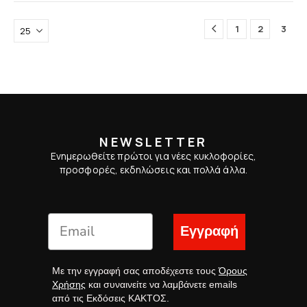
1
2
3
NEWSLETTER
Ενημερωθείτε πρώτοι για νέες κυκλοφορίες,
προσφορές, εκδηλώσεις και πολλά άλλα.
Εγγραφή
Με την εγγραφή σας αποδέχεστε τους
Όρους
Χρήσης
και συναινείτε να λαμβάνετε emails
από τις Εκδόσεις ΚΑΚΤΟΣ.