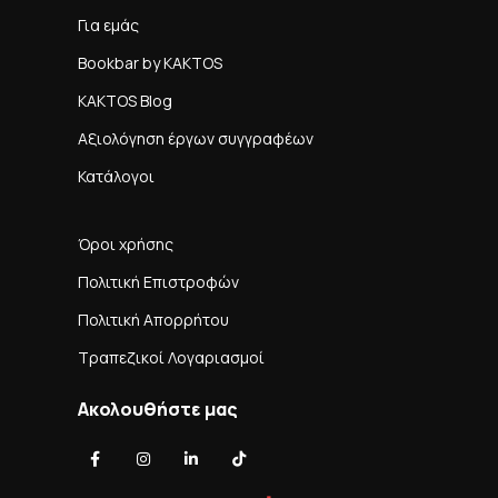
Για εμάς
Bookbar by KAKTOS
KAKTOS Blog
Αξιολόγηση έργων συγγραφέων
Κατάλογοι
Όροι χρήσης
Πολιτική Επιστροφών
Πολιτική Απορρήτου
Τραπεζικοί Λογαριασμοί
Ακολουθήστε μας