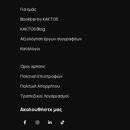
Για εμάς
Bookbar by KAKTOS
KAKTOS Blog
Αξιολόγηση έργων συγγραφέων
Κατάλογοι
Όροι χρήσης
Πολιτική Επιστροφών
Πολιτική Απορρήτου
Τραπεζικοί Λογαριασμοί
Ακολουθήστε μας