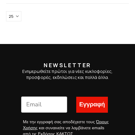
NEWSLETTER
Ενημερωθείτε πρώτοι για νέες κυκλοφορίες,
προσφορές, εκδηλώσεις και πολλά άλλα.
Εγγραφή
Με την εγγραφή σας αποδέχεστε τους
Όρους
Χρήσης
και συναινείτε να λαμβάνετε emails
από τις Εκδόσεις ΚΑΚΤΟΣ.