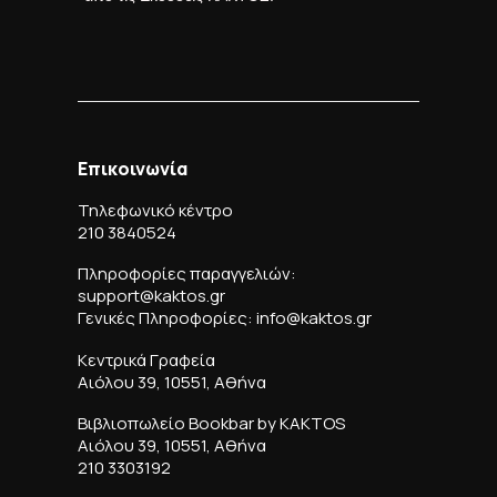
Επικοινωνία
Τηλεφωνικό κέντρο
210 3840524
Πληροφορίες παραγγελιών:
support@kaktos.gr
Γενικές Πληροφορίες: info@kaktos.gr
Κεντρικά Γραφεία
Αιόλου 39, 10551, Αθήνα
Βιβλιοπωλείο Bookbar by KAKTOS
Αιόλου 39, 10551, Αθήνα
210 3303192