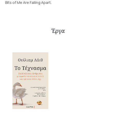
Bits of Me Are Falling Apart.
Έργα