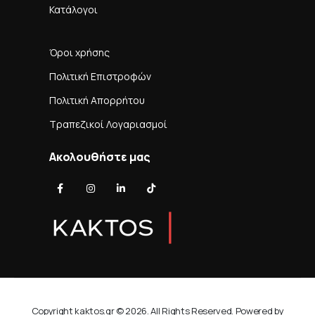
Κατάλογοι
Όροι χρήσης
Πολιτική Επιστροφών
Πολιτική Απορρήτου
Τραπεζικοί Λογαριασμοί
Ακολουθήστε μας
Copyright kaktos.gr © 2026. All Rights Reserved. Powered by