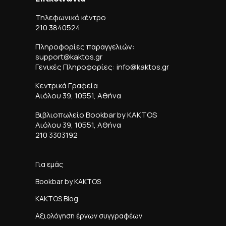
Τηλεφωνικό κέντρο
210 3840524
Πληροφορίες παραγγελιών:
support@kaktos.gr
Γενικές Πληροφορίες: info@kaktos.gr
Κεντρικά Γραφεία
Αιόλου 39, 10551, Αθήνα
Βιβλιοπωλείο Bookbar by KAKTOS
Αιόλου 39, 10551, Αθήνα
210 3303192
Για εμάς
Bookbar by KAKTOS
KAKTOS Blog
Αξιολόγηση έργων συγγραφέων