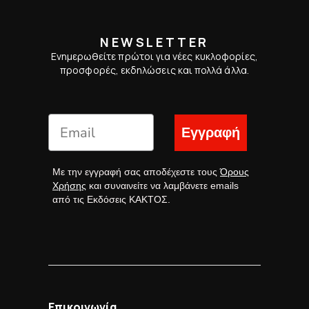
NEWSLETTER
Ενημερωθείτε πρώτοι για νέες κυκλοφορίες,
προσφορές, εκδηλώσεις και πολλά άλλα.
Εγγραφή
Με την εγγραφή σας αποδέχεστε τους
Όρους
Χρήσης
και συναινείτε να λαμβάνετε emails
από τις Εκδόσεις ΚΑΚΤΟΣ.
Επικοινωνία