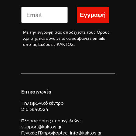
Εγγραφή
Με την εγγραφή σας αποδέχεστε τους
Όρους
Χρήσης
και συναινείτε να λαμβάνετε emails
από τις Εκδόσεις ΚΑΚΤΟΣ.
Επικοινωνία
Τηλεφωνικό κέντρο
210 3840524
Πληροφορίες παραγγελιών:
support@kaktos.gr
Γενικές Πληροφορίες: info@kaktos.gr