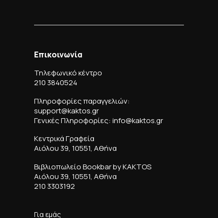
Επικοινωνία
Τηλεφωνικό κέντρο
210 3840524
Πληροφορίες παραγγελιών:
support@kaktos.gr
Γενικές Πληροφορίες: info@kaktos.gr
Κεντρικά Γραφεία
Αιόλου 39, 10551, Αθήνα
Βιβλιοπωλείο Bookbar by KAKTOS
Αιόλου 39, 10551, Αθήνα
210 3303192
Για εμάς