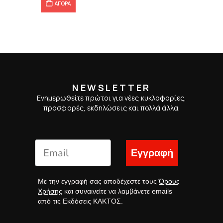
ΑΓΟΡΑ
NEWSLETTER
Ενημερωθείτε πρώτοι για νέες κυκλοφορίες,
προσφορές, εκδηλώσεις και πολλά άλλα.
Εγγραφή
Με την εγγραφή σας αποδέχεστε τους
Όρους
Χρήσης
και συναινείτε να λαμβάνετε emails
από τις Εκδόσεις ΚΑΚΤΟΣ.