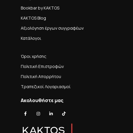
Bookbar by KAKTOS
KAKTOS Blog
Αξιολόγηση έργων συγγραφέων
Κατάλογοι
Όροι χρήσης
Πολιτική Επιστροφών
Πολιτική Απορρήτου
Τραπεζικοί Λογαριασμοί
Ακολουθήστε μας