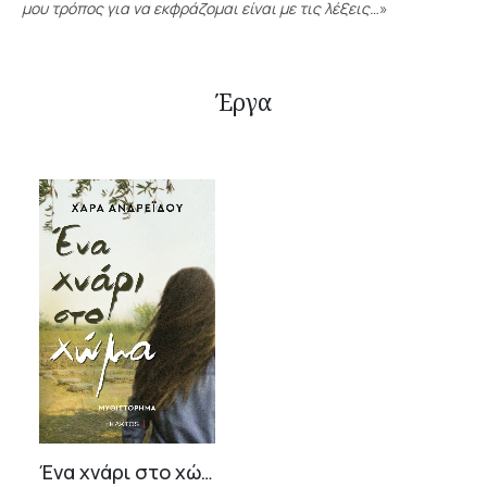
μου τρόπος για να εκφράζομαι είναι με τις λέξεις…
»
Έργα
Ένα χνάρι στο χώμα