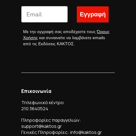
Εγγραφή
Με την εγγραφή σας αποδέχεστε τους
Όρους
Χρήσης
και συναινείτε να λαμβάνετε emails
από τις Εκδόσεις ΚΑΚΤΟΣ.
Επικοινωνία
Τηλεφωνικό κέντρο
210 3840524
Πληροφορίες παραγγελιών:
support@kaktos.gr
Γενικές Πληροφορίες: info@kaktos.gr