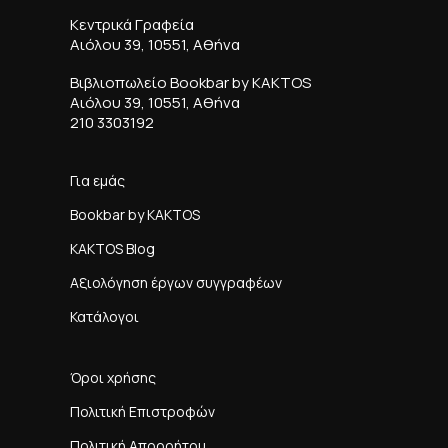
Κεντρικά Γραφεία
Αιόλου 39, 10551, Αθήνα
Βιβλιοπωλείο Bookbar by KAKTOS
Αιόλου 39, 10551, Αθήνα
210 3303192
Για εμάς
Bookbar by KAKTOS
KAKTOS Blog
Αξιολόγηση έργων συγγραφέων
Κατάλογοι
Όροι χρήσης
Πολιτική Επιστροφών
Πολιτική Απορρήτου