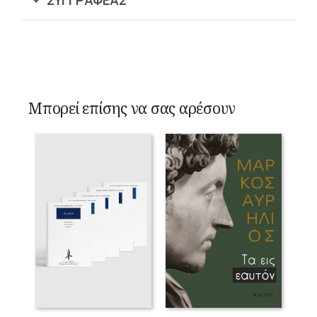
Μπορεί επίσης να σας αρέσουν