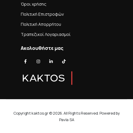
Όροι χρήσης
Πολιτική Επιστροφών
Πολιτική Απορρήτου
Τραπεζικοί Λογαριασμοί
Ακολουθήστε μας
Copyright kaktos.gr © 2026. All Rights Reserved. Powered by
Pavla SA