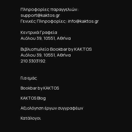
Πληροφορίες παραγγελιών:
support@kaktos.gr
Γενικές Πληροφορίες: info@kaktos.gr
Κεντρικά Γραφεία
Αιόλου 39, 10551, Αθήνα
Βιβλιοπωλείο Bookbar by KAKTOS
Αιόλου 39, 10551, Αθήνα
210 3303192
Για εμάς
Bookbar by KAKTOS
KAKTOS Blog
Αξιολόγηση έργων συγγραφέων
Κατάλογοι