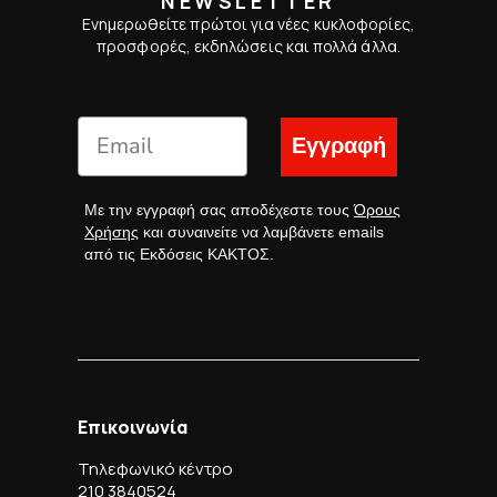
NEWSLETTER
Ενημερωθείτε πρώτοι για νέες κυκλοφορίες,
προσφορές, εκδηλώσεις και πολλά άλλα.
Εγγραφή
Με την εγγραφή σας αποδέχεστε τους
Όρους
Χρήσης
και συναινείτε να λαμβάνετε emails
από τις Εκδόσεις ΚΑΚΤΟΣ.
Επικοινωνία
Τηλεφωνικό κέντρο
210 3840524