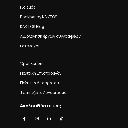
Για εμάς
Bookbar by KAKTOS
KAKTOS Blog
Αξιολόγηση έργων συγγραφέων
Κατάλογοι
Όροι χρήσης
Πολιτική Επιστροφών
Πολιτική Απορρήτου
Τραπεζικοί Λογαριασμοί
Ακολουθήστε μας