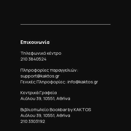
Επικοινωνία
Τηλεφωνικό κέντρο
210 3840524
Πληροφορίες παραγγελιών:
support@kaktos.gr
Γενικές Πληροφορίες: info@kaktos.gr
Κεντρικά Γραφεία
Αιόλου 39, 10551, Αθήνα
Βιβλιοπωλείο Bookbar by KAKTOS
Αιόλου 39, 10551, Αθήνα
210 3303192