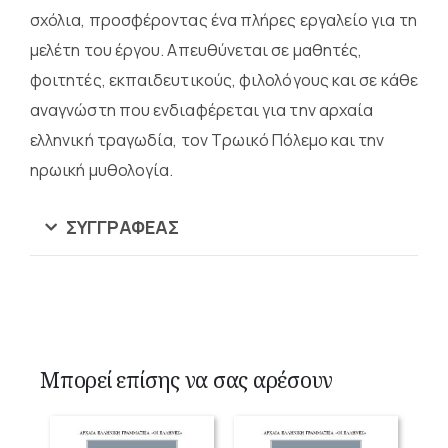
σχόλια, προσφέροντας ένα πλήρες εργαλείο για τη
μελέτη του έργου. Απευθύνεται σε μαθητές,
φοιτητές, εκπαιδευτικούς, φιλολόγους και σε κάθε
αναγνώστη που ενδιαφέρεται για την αρχαία
ελληνική τραγωδία, τον Τρωικό Πόλεμο και την
ηρωική μυθολογία.
ΣΥΓΓΡΑΦΈΑΣ
Μπορεί επίσης να σας αρέσουν