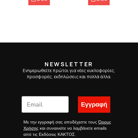
NEWSLETTER
Ενημερωθείτε πρώτοι για νέες κυκλοφορίες,
προσφορές, εκδηλώσεις και πολλά άλλα.
Εγγραφή
Με την εγγραφή σας αποδέχεστε τους
Όρους
Χρήσης
και συναινείτε να λαμβάνετε emails
από τις Εκδόσεις ΚΑΚΤΟΣ.