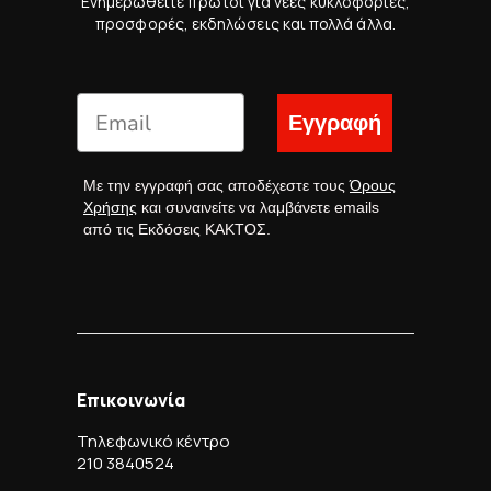
Ενημερωθείτε πρώτοι για νέες κυκλοφορίες,
προσφορές, εκδηλώσεις και πολλά άλλα.
Εγγραφή
Με την εγγραφή σας αποδέχεστε τους
Όρους
Χρήσης
και συναινείτε να λαμβάνετε emails
από τις Εκδόσεις ΚΑΚΤΟΣ.
Επικοινωνία
Τηλεφωνικό κέντρο
210 3840524