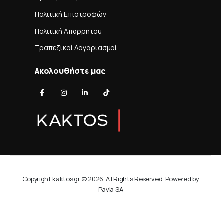
Πολιτική Επιστροφών
Πολιτική Απορρήτου
Τραπεζικοί Λογαριασμοί
Ακολουθήστε μας
Copyright kaktos.gr © 2026. All Rights Reserved. Powered by
Pavla SA