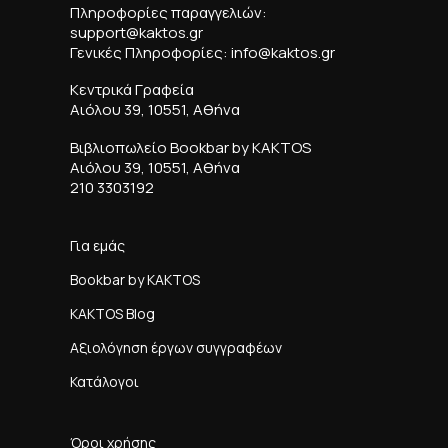
Πληροφορίες παραγγελιών:
support@kaktos.gr
Γενικές Πληροφορίες: info@kaktos.gr
Κεντρικά Γραφεία
Αιόλου 39, 10551, Αθήνα
Βιβλιοπωλείο Bookbar by KAKTOS
Αιόλου 39, 10551, Αθήνα
210 3303192
Για εμάς
Bookbar by KAKTOS
KAKTOS Blog
Αξιολόγηση έργων συγγραφέων
Κατάλογοι
Όροι χρήσης