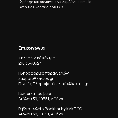
Χρήσης
και συναινείτε να λαμβάνετε emails
από τις Εκδόσεις ΚΑΚΤΟΣ.
Επικοινωνία
Τηλεφωνικό κέντρο
210 3840524
Πληροφορίες παραγγελιών:
support@kaktos.gr
Γενικές Πληροφορίες: info@kaktos.gr
Κεντρικά Γραφεία
Αιόλου 39, 10551, Αθήνα
Βιβλιοπωλείο Bookbar by KAKTOS
Αιόλου 39, 10551, Αθήνα