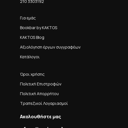
210 3303192
Για εμάς
Bookbar by KAKTOS
KAKTOS Blog
Αξιολόγηση έργων συγγραφέων
Κατάλογοι
Όροι χρήσης
Πολιτική Επιστροφών
Πολιτική Απορρήτου
Τραπεζικοί Λογαριασμοί
Ακολουθήστε μας