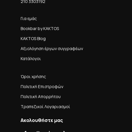
210 3303192
Για εμάς
Bookbar by KAKTOS
KAKTOS Blog
Αξιολόγηση έργων συγγραφέων
Κατάλογοι
Όροι χρήσης
Πολιτική Επιστροφών
Πολιτική Απορρήτου
Τραπεζικοί Λογαριασμοί
Ακολουθήστε μας