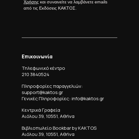
Χρήσης
και συναινείτε να λαμβάνετε emails
από τις Εκδόσεις ΚΑΚΤΟΣ.
Επικοινωνία
Τηλεφωνικό κέντρο
210 3840524
Πληροφορίες παραγγελιών:
support@kaktos.gr
Γενικές Πληροφορίες: info@kaktos.gr
Κεντρικά Γραφεία
Αιόλου 39, 10551, Αθήνα
Βιβλιοπωλείο Bookbar by KAKTOS
Αιόλου 39, 10551, Αθήνα