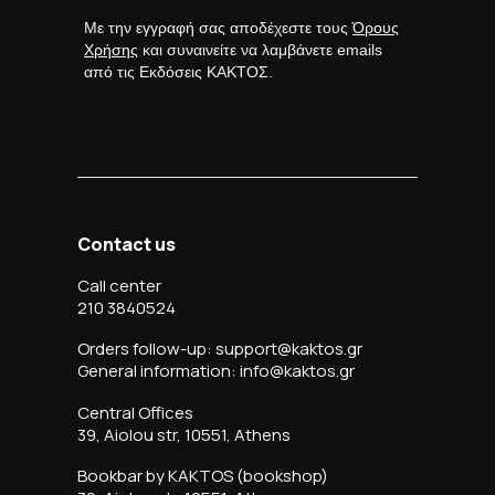
Με την εγγραφή σας αποδέχεστε τους
Όρους
Χρήσης
και συναινείτε να λαμβάνετε emails
από τις Εκδόσεις ΚΑΚΤΟΣ.
Contact us
Call center
210 3840524
Orders follow-up: support@kaktos.gr
General information: info@kaktos.gr
Central Offices
39, Aiolou str, 10551, Athens
Bookbar by KAKTOS (bookshop)