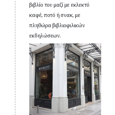
βιβλίο του μαζί με εκλεκτό
καφέ, ποτό ή σνακ, με
πληθώρα βιβλιοφιλικών
εκδηλώσεων.