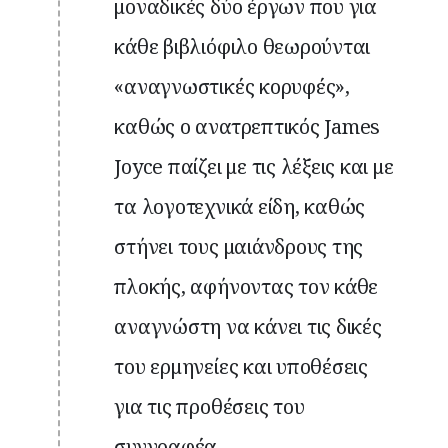
μοναδικές δύο έργων που για
κάθε βιβλιόφιλο θεωρούνται
«αναγνωστικές κορυφές»,
καθώς ο ανατρεπτικός James
Joyce παίζει με τις λέξεις και με
τα λογοτεχνικά είδη, καθώς
στήνει τους μαιάνδρους της
πλοκής, αφήνοντας τον κάθε
αναγνώστη να κάνει τις δικές
του ερμηνείες και υποθέσεις
για τις προθέσεις του
συγγραφέα.