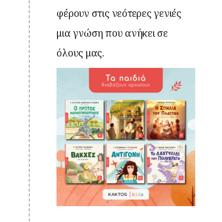
φέρουν στις νεότερες γενιές
μια γνώση που ανήκει σε
όλους μας.