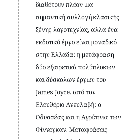
διαθέτουν πλέον μια
σημαντική συλλογή κλασικής
ξένης λογοτεχνίας, αλλά ένα
εκδοτικό έργο είναι μοναδικό
στην Ελλάδα: η μετάφραση
δύο εξαιρετικά πολύπλοκων
και δύσκολων έργων του
James Joyce, από τον
Ελευθέριο Ανευλαβή: ο
Οδυσσέας και η Αγρύπνια των
Φίννεγκαν. Μεταφράσεις