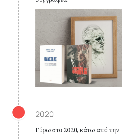
2020
Γύρω στο 2020, κάτω από την