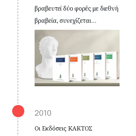
βραβευτεί δύο φορές με διεθνή
βραβεία, συνεχίζεται…
2010
Οι Εκδόσεις ΚΑΚΤΟΣ