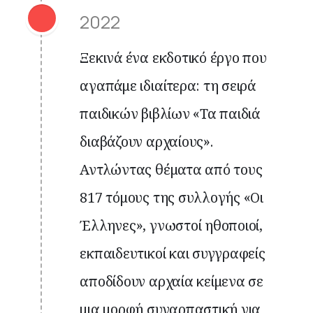
2022
Ξεκινά ένα εκδοτικό έργο που
αγαπάμε ιδιαίτερα: τη σειρά
παιδικών βιβλίων «Τα παιδιά
διαβάζουν αρχαίους».
Αντλώντας θέματα από τους
817 τόμους της συλλογής «Οι
Έλληνες», γνωστοί ηθοποιοί,
εκπαιδευτικοί και συγγραφείς
αποδίδουν αρχαία κείμενα σε
μια μορφή συναρπαστική για