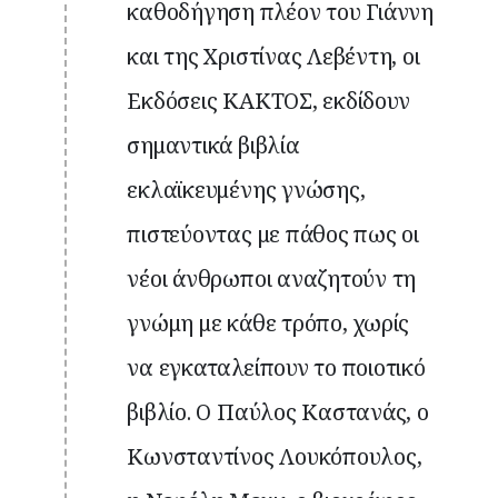
καθοδήγηση πλέον του Γιάννη
και της Χριστίνας Λεβέντη, οι
Εκδόσεις ΚΑΚΤΟΣ, εκδίδουν
σημαντικά βιβλία
εκλαϊκευμένης γνώσης,
πιστεύοντας με πάθος πως οι
νέοι άνθρωποι αναζητούν τη
γνώμη με κάθε τρόπο, χωρίς
να εγκαταλείπουν το ποιοτικό
βιβλίο. Ο Παύλος Καστανάς, ο
Κωνσταντίνος Λουκόπουλος,