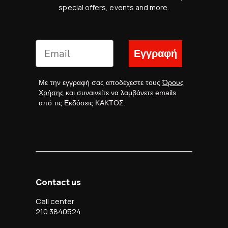
special offers, events and more.
Εγγραφή
Με την εγγραφή σας αποδέχεστε τους
Όρους
Χρήσης
και συναινείτε να λαμβάνετε emails
από τις Εκδόσεις ΚΑΚΤΟΣ.
Contact us
Call center
210 3840524