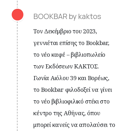
BOOKBAR by kaktos
Τον Δεκέμβριο του 2023,
γεννιέται επίσης το Bookbar,
το νέο καφέ – βιβλιοπωλείο
των Εκδόσεων ΚΑΚΤΟΣ.
Γωνία Αιόλου 39 και Βορέως,
το Bookbar φιλοδοξεί να γίνει
το νέο βιβλιοφιλικό στέκι στο
κέντρο της Αθήνας, όπου
μπορεί κανείς να απολαύσει το