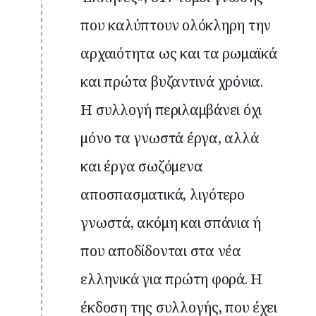
που καλύπτουν ολόκληρη την
αρχαιότητα ως και τα ρωμαϊκά
και πρώτα βυζαντινά χρόνια.
Η συλλογή περιλαμβάνει όχι
μόνο τα γνωστά έργα, αλλά
και έργα σωζόμενα
αποσπασματικά, λιγότερο
γνωστά, ακόμη και σπάνια ή
που αποδίδονται στα νέα
ελληνικά για πρώτη φορά. Η
έκδοση της συλλογής, που έχει