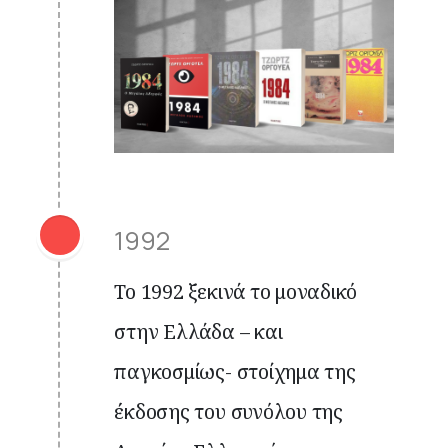
1992
Το 1992 ξεκινά το μοναδικό
στην Ελλάδα – και
παγκοσμίως- στοίχημα της
έκδοσης του συνόλου της