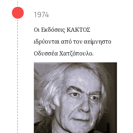
1974
Οι Εκδόσεις ΚΑΚΤΟΣ
ιδρύονται από τον αείμνηστο
Οδυσσέα Χατζόπουλο.