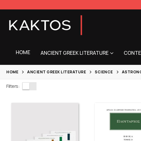
HOME
ANCIENT GREEK LITERATURE
CONTE
HOME
ANCIENT GREEK LITERATURE
SCIENCE
ASTRON
Filters: