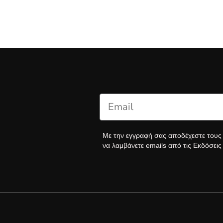
Με την εγγραφή σας αποδέχεστε του
να λαμβάνετε emails από τις Εκδόσει