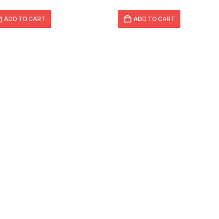
ADD TO CART
ADD TO CART