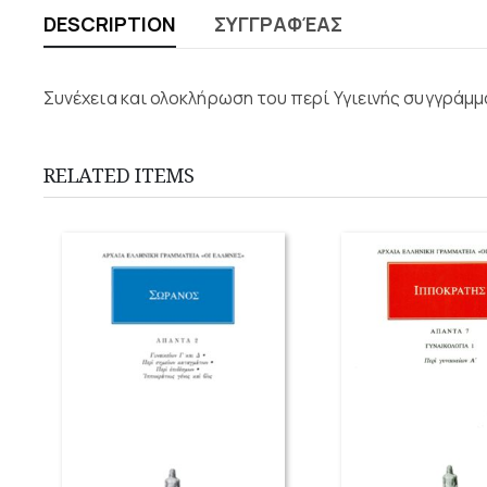
DESCRIPTION
ΣΥΓΓΡΑΦΈΑΣ
Συνέχεια και ολοκλήρωση του περί Υγιεινής συγγράμμ
RELATED ITEMS