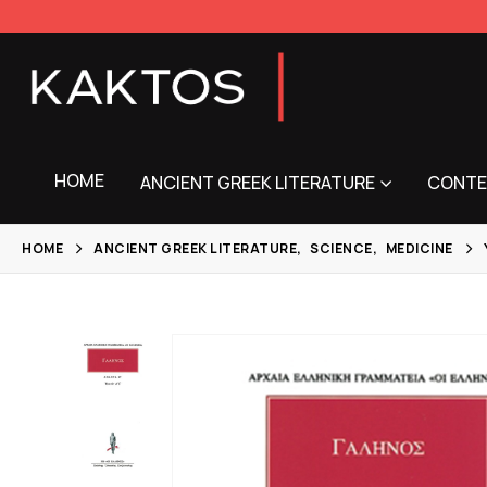
HOME
ANCIENT GREEK LITERATURE
CONTE
HOME
ANCIENT GREEK LITERATURE
,
SCIENCE
,
MEDICINE