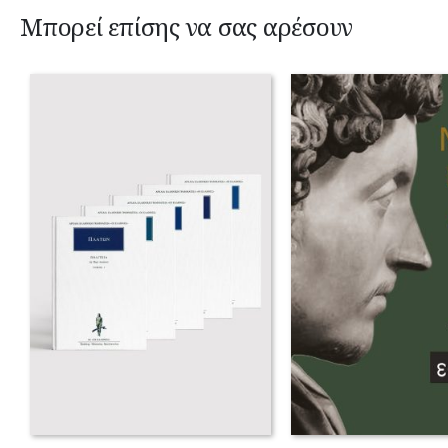
Μπορεί επίσης να σας αρέσουν