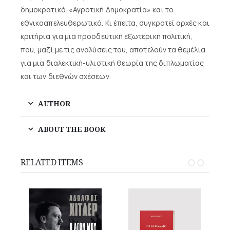
δημοκρατικό-«Αγροτική Δημοκρατία» και το
εθνικοαπελευθερωτικό. Κι έπειτα, συγκροτεί αρχές και
κριτήρια για μια προοδευτική εξωτερική πολιτική,
που, μαζί με τις αναλύσεις του, αποτελούν τα θεμέλια
για μια διαλεκτική-υλιστική θεωρία της διπλωματίας
και των διεθνών σχέσεων.
AUTHOR
ABOUT THE BOOK
RELATED ITEMS