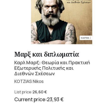
Μαρξ και διπλωματία
Καρλ Μαρξ: Θεωρία και Πρακτική
Εξωτερικής Πολιτικής και
Διεθνών Σχέσεων
KOTZIAS Nikos
26,60
€
Original
23,93
€
price
Current