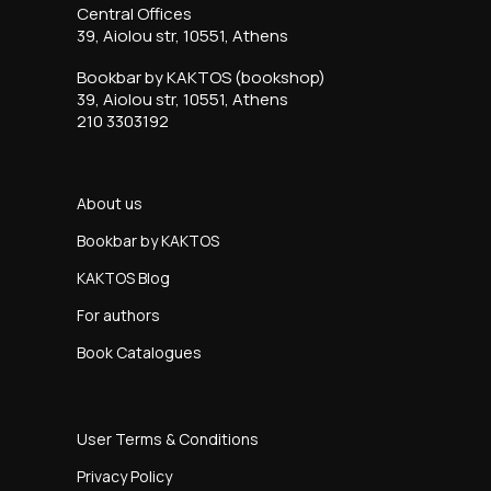
Central Offices
39, Aiolou str, 10551, Athens
Bookbar by KAKTOS (bookshop)
39, Aiolou str, 10551, Athens
210 3303192
About us
Bookbar by KAKTOS
KAKTOS Blog
For authors
Book Catalogues
User Terms & Conditions
Privacy Policy