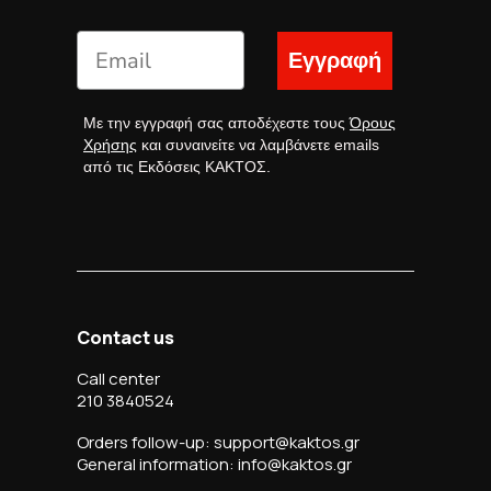
Εγγραφή
Με την εγγραφή σας αποδέχεστε τους
Όρους
Χρήσης
και συναινείτε να λαμβάνετε emails
από τις Εκδόσεις ΚΑΚΤΟΣ.
Contact us
Call center
210 3840524
Orders follow-up: support@kaktos.gr
General information: info@kaktos.gr