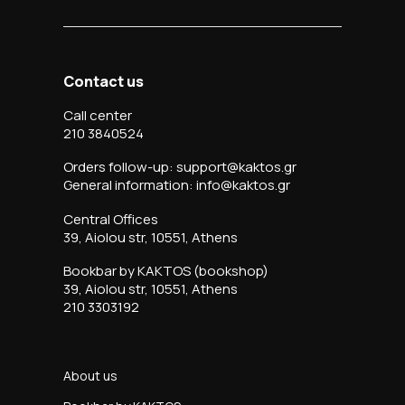
Contact us
Call center
210 3840524
Orders follow-up: support@kaktos.gr
General information: info@kaktos.gr
Central Offices
39, Aiolou str, 10551, Athens
Bookbar by KAKTOS (bookshop)
39, Aiolou str, 10551, Athens
210 3303192
About us