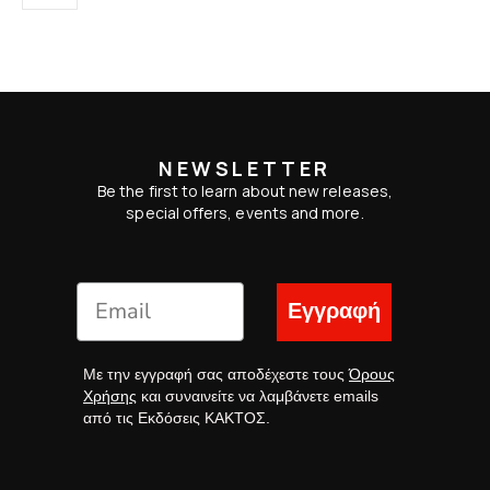
NEWSLETTER
Be the first to learn about new releases,
special offers, events and more.
Εγγραφή
Με την εγγραφή σας αποδέχεστε τους
Όρους
Χρήσης
και συναινείτε να λαμβάνετε emails
από τις Εκδόσεις ΚΑΚΤΟΣ.