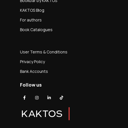
Bookbar by KAKTOS
KAKTOS Blog
For authors
Book Catalogues
User Terms & Conditions
Privacy Policy
Bank Accounts
Follow us