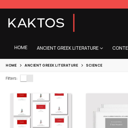
HOME
ANCIENT GREEK LITERATURE
CONTE
HOME
ANCIENT GREEK LITERATURE
SCIENCE
Filters: