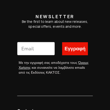
NEWSLETTER
Be the first to learn about new releases,
special offers, events and more.
Εγγραφή
Με την εγγραφή σας αποδέχεστε τους
Όρους
Χρήσης
και συναινείτε να λαμβάνετε emails
από τις Εκδόσεις ΚΑΚΤΟΣ.