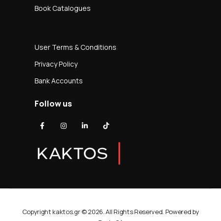
Book Catalogues
User Terms & Conditions
Privacy Policy
Bank Accounts
Follow us
Copyright kaktos.gr © 2026. All Rights Reserved. Powered by