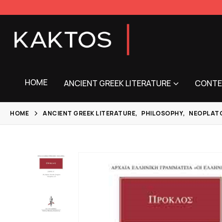
HOME
ANCIENT GREEK LITERATURE
CONTE
HOME
ANCIENT GREEK LITERATURE
,
PHILOSOPHY
,
NEOPLAT