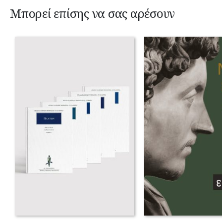
Μπορεί επίσης να σας αρέσουν