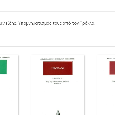
υκλείδης. Υπομνηματισμός τους από τον Πρόκλο.