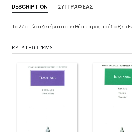
DESCRIPTION
ΣΥΓΓΡΑΦΈΑΣ
Τα 27 πρώτα ζητήματα που θέτει προς απόδειξη ο Ε
RELATED ITEMS