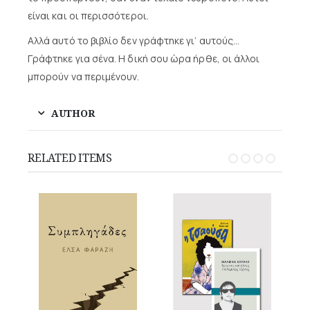
είναι και οι περισσότεροι.
Αλλά αυτό το βιβλίο δεν γράφτηκε γι’ αυτούς…
Γράφτηκε για σένα. Η δική σου ώρα ήρθε, οι άλλοι
μπορούν να περιμένουν.
AUTHOR
RELATED ITEMS