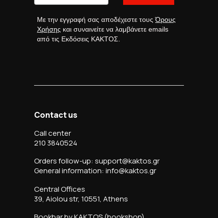
Με την εγγραφή σας αποδέχεστε τους
Όρους
Χρήσης
και συναινείτε να λαμβάνετε emails
από τις Εκδόσεις ΚΑΚΤΟΣ.
Contact us
Call center
210 3840524
Orders follow-up: support@kaktos.gr
General information: info@kaktos.gr
Central Offices
39, Aiolou str, 10551, Athens
Bookbar by KAKTOS (bookshop)