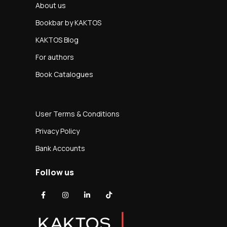
About us
Bookbar by KAKTOS
KAKTOS Blog
For authors
Book Catalogues
User Terms & Conditions
Privacy Policy
Bank Accounts
Follow us