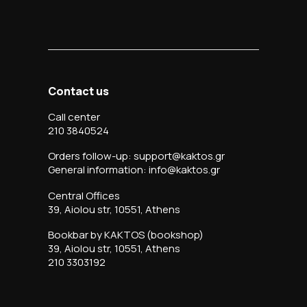
Contact us
Call center
210 3840524
Orders follow-up: support@kaktos.gr
General information: info@kaktos.gr
Central Offices
39, Aiolou str, 10551, Athens
Bookbar by KAKTOS (bookshop)
39, Aiolou str, 10551, Athens
210 3303192