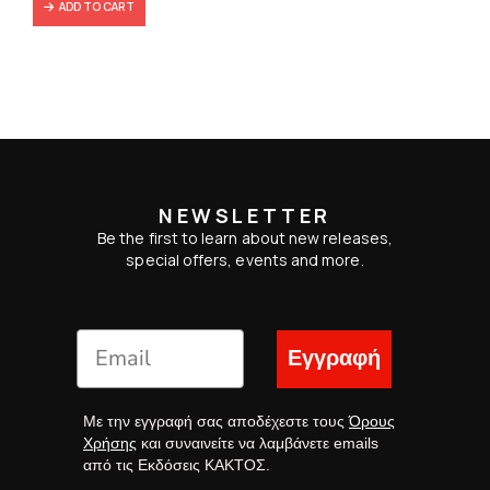
ADD TO CART
NEWSLETTER
Be the first to learn about new releases,
special offers, events and more.
Εγγραφή
Με την εγγραφή σας αποδέχεστε τους
Όρους
Χρήσης
και συναινείτε να λαμβάνετε emails
από τις Εκδόσεις ΚΑΚΤΟΣ.