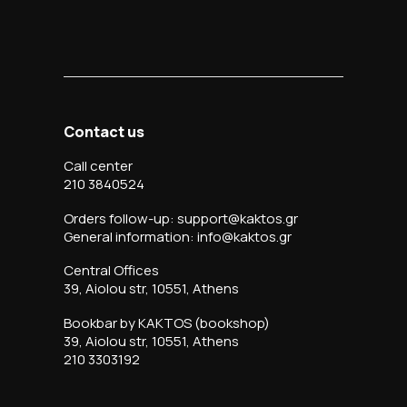
Contact us
Call center
210 3840524
Orders follow-up: support@kaktos.gr
General information: info@kaktos.gr
Central Offices
39, Aiolou str, 10551, Athens
Bookbar by KAKTOS (bookshop)
39, Aiolou str, 10551, Athens
210 3303192