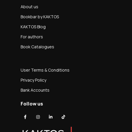
About us
Bookbar by KAKTOS
KAKTOS Blog
For authors
Book Catalogues
User Terms & Conditions
Privacy Policy
Bank Accounts
Follow us