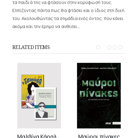
τα παιδιά της να φτάσουν στην κορύφωσή τους.
Ελπίζοντας πάντα πως θα φτάσει και ο ίδιος στη δική
του. Ακολουθώντας τα σημάδια ενός όντος, που κάνει
ακόμα και την έρημο να ανθίσει…
RELATED ITEMS
Μαλβίνα Κάραλη & «Η Τσαούσα»
Μαύροι πίνακες