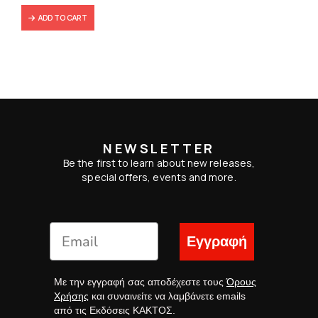
ADD TO CART
NEWSLETTER
Be the first to learn about new releases,
special offers, events and more.
Εγγραφή
Με την εγγραφή σας αποδέχεστε τους
Όρους
Χρήσης
και συναινείτε να λαμβάνετε emails
από τις Εκδόσεις ΚΑΚΤΟΣ.