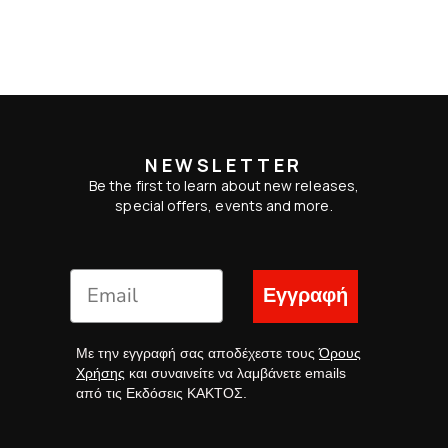
NEWSLETTER
Be the first to learn about new releases,
special offers, events and more.
Εγγραφή
Με την εγγραφή σας αποδέχεστε τους
Όρους
Χρήσης
και συναινείτε να λαμβάνετε emails
από τις Εκδόσεις ΚΑΚΤΟΣ.