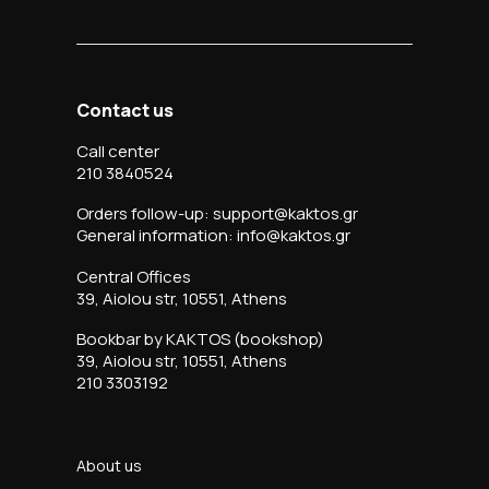
Contact us
Call center
210 3840524
Orders follow-up: support@kaktos.gr
General information: info@kaktos.gr
Central Offices
39, Aiolou str, 10551, Athens
Bookbar by KAKTOS (bookshop)
39, Aiolou str, 10551, Athens
210 3303192
About us