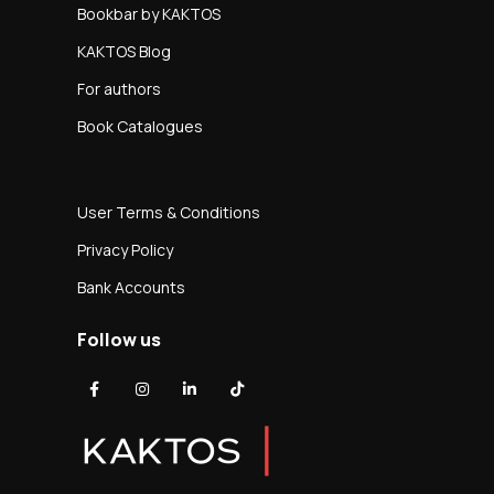
Bookbar by KAKTOS
KAKTOS Blog
For authors
Book Catalogues
User Terms & Conditions
Privacy Policy
Bank Accounts
Follow us