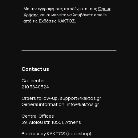
Με την εγγραφή σας αποδέχεστε τους
Όρους
Χρήσης
και συναινείτε να λαμβάνετε emails
από τις Εκδόσεις ΚΑΚΤΟΣ.
Contact us
Call center
210 3840524
Orders follow-up: support@kaktos.gr
General information: info@kaktos.gr
Central Offices
39, Aiolou str, 10551, Athens
Bookbar by KAKTOS (bookshop)