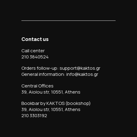
Contact us
Call center
210 3840524
Orders follow-up: support@kaktos.gr
General information: info@kaktos.gr
Central Offices
39, Aiolou str, 10551, Athens
Bookbar by KAKTOS (bookshop)
39, Aiolou str, 10551, Athens
210 3303192