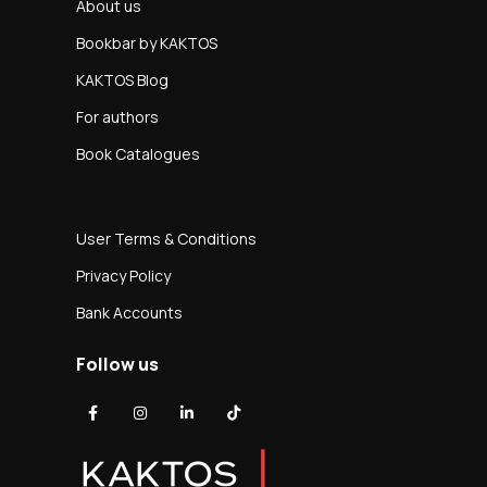
About us
Bookbar by KAKTOS
KAKTOS Blog
For authors
Book Catalogues
User Terms & Conditions
Privacy Policy
Bank Accounts
Follow us