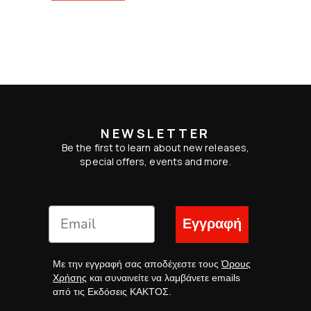
NEWSLETTER
Be the first to learn about new releases,
special offers, events and more.
Εγγραφή
Με την εγγραφή σας αποδέχεστε τους
Όρους
Χρήσης
και συναινείτε να λαμβάνετε emails
από τις Εκδόσεις ΚΑΚΤΟΣ.