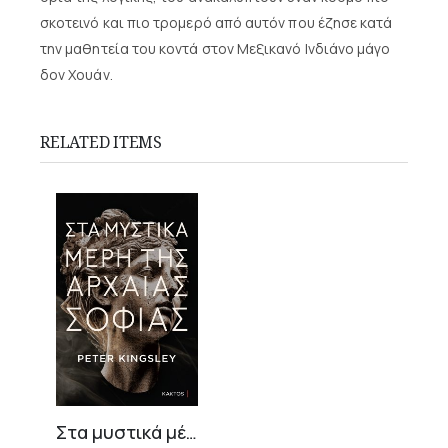
σκοτεινό και πιο τρομερό από αυτόν που έζησε κατά
την μαθητεία του κοντά στον Μεξικανό Ινδιάνο μάγο
δον Χουάν.
RELATED ITEMS
Στα μυστικά μέρη της αρχαίας σοφίας