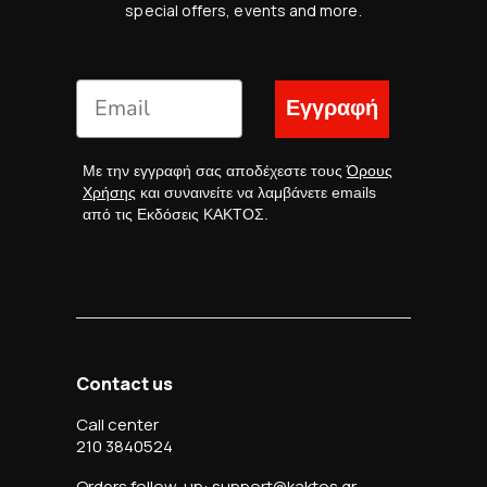
special offers, events and more.
Εγγραφή
Με την εγγραφή σας αποδέχεστε τους
Όρους
Χρήσης
και συναινείτε να λαμβάνετε emails
από τις Εκδόσεις ΚΑΚΤΟΣ.
Contact us
Call center
210 3840524
Orders follow-up: support@kaktos.gr