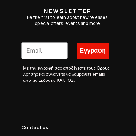
NEWSLETTER
Be the first to learn about new releases,
special offers, events and more.
Εγγραφή
Με την εγγραφή σας αποδέχεστε τους
Όρους
Χρήσης
και συναινείτε να λαμβάνετε emails
από τις Εκδόσεις ΚΑΚΤΟΣ.
Contact us