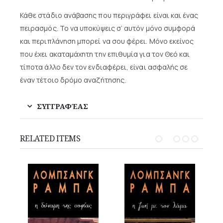
Κάθε στάδιο ανάβασης που περιγράφει είναι και ένας
πειρασμός. Το να υποκύψεις σ’ αυτόν μόνο συμφορά
και περιπλάνηση μπορεί να σου φέρει. Μόνο εκείνος
που έχει ακαταμάχητη την επιθυμία για τον Θεό και
τίποτα άλλο δεν τον ενδιαφέρει, είναι ασφαλής σε
έναν τέτοιο δρόμο αναζήτησης.
ΣΥΓΓΡΑΦΈΑΣ
RELATED ITEMS