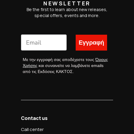
NEWSLETTER
Be the first to learn about new releases,
special offers, events and more.
Εγγραφή
Με την εγγραφή σας αποδέχεστε τους
Όρους
Χρήσης
και συναινείτε να λαμβάνετε emails
από τις Εκδόσεις ΚΑΚΤΟΣ.
Contact us
Call center