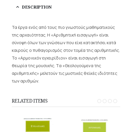
DESCRIPTION
Τα έργα ενός από τους πιο γνωστούς μαθηματικούς
της αρχαιότητας. Η «Αριθμητική εισαγωγή» είναι
σύνοψη όλων των γνώσεων που είχε κατακτήσει κατά
καιρούς ο πυθαγορισμός στον τομέα της αριθμητικής.
Το «Αρμονικόν εγχειρίδιον» είναι εισαγωγή στη
θεωρία της μουσικής. Τα «Θεολογούμενα της
αριθμητικής» μελετούν τις μυστικές θεϊκές ιδιότητες
των αριθμών.
RELATED ITEMS