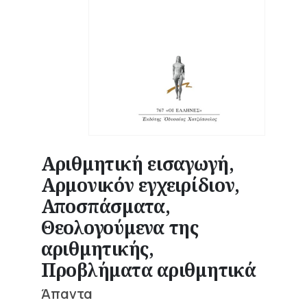
Αριθμητική εισαγωγή,
Αρμονικόν εγχειρίδιον,
Αποσπάσματα,
Θεολογούμενα της
αριθμητικής,
Προβλήματα αριθμητικά
Άπαντα