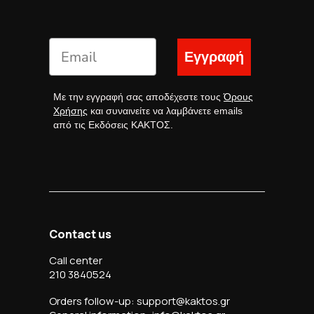
Εγγραφή
Με την εγγραφή σας αποδέχεστε τους
Όρους
Χρήσης
και συναινείτε να λαμβάνετε emails
από τις Εκδόσεις ΚΑΚΤΟΣ.
Contact us
Call center
210 3840524
Orders follow-up: support@kaktos.gr