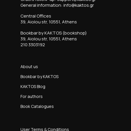
General information: info@kaktos.gr
Central Offices
39, Aiolou str, 10551, Athens
Bookbar by KAKTOS (bookshop)
39, Aiolou str, 10551, Athens
210 3303192
About us
Bookbar by KAKTOS
KAKTOS Blog
For authors
Book Catalogues
User Terms & Conditions