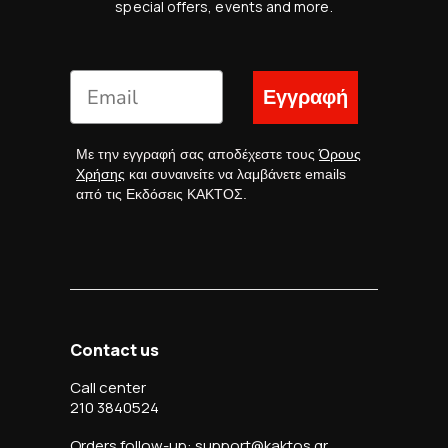
special offers, events and more.
Εγγραφή
Με την εγγραφή σας αποδέχεστε τους
Όρους
Χρήσης
και συναινείτε να λαμβάνετε emails
από τις Εκδόσεις ΚΑΚΤΟΣ.
Contact us
Call center
210 3840524
Orders follow-up: support@kaktos.gr