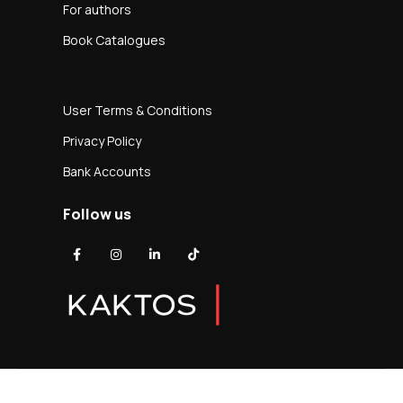
For authors
Book Catalogues
User Terms & Conditions
Privacy Policy
Bank Accounts
Follow us