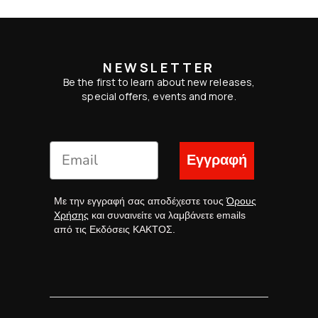
NEWSLETTER
Be the first to learn about new releases,
special offers, events and more.
Εγγραφή
Με την εγγραφή σας αποδέχεστε τους
Όρους
Χρήσης
και συναινείτε να λαμβάνετε emails
από τις Εκδόσεις ΚΑΚΤΟΣ.