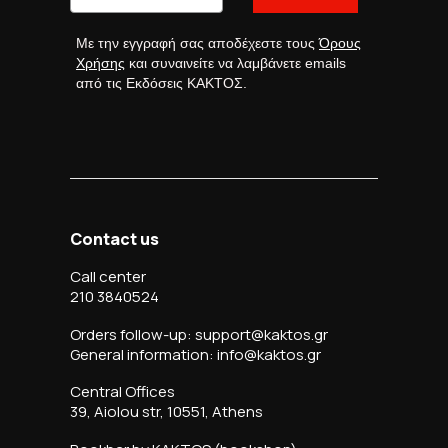
Με την εγγραφή σας αποδέχεστε τους
Όρους
Χρήσης
και συναινείτε να λαμβάνετε emails
από τις Εκδόσεις ΚΑΚΤΟΣ.
Contact us
Call center
210 3840524
Orders follow-up: support@kaktos.gr
General information: info@kaktos.gr
Central Offices
39, Aiolou str, 10551, Athens