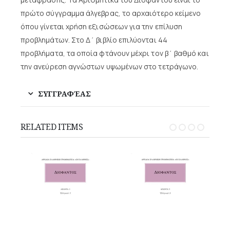
πρώτο σύγγραμμα άλγεβρας, το αρχαιότερο κείμενο
όπου γίνεται χρήση εξισώσεων για την επίλυση
προβλημάτων. Στο Δ΄ βιβλίο επιλύονται 44
προβλήματα, τα οποία φτάνουν μέχρι τον β΄ βαθμό και
την ανεύρεση αγνώστων υψωμένων στο τετράγωνο.
ΣΥΓΓΡΑΦΈΑΣ
RELATED ITEMS