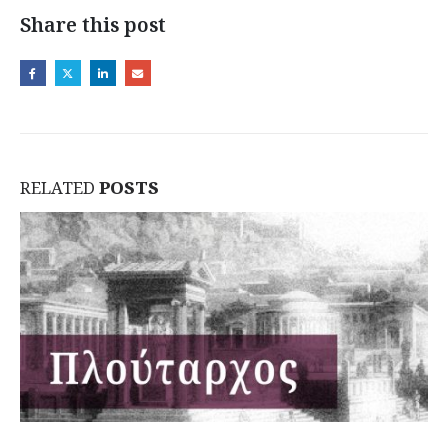
Share this post
RELATED
POSTS