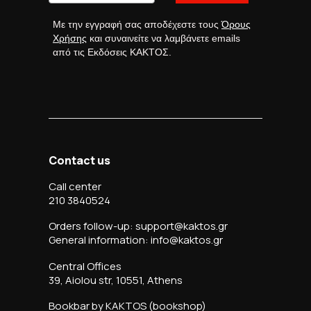
Με την εγγραφή σας αποδέχεστε τους
Όρους
Χρήσης
και συναινείτε να λαμβάνετε emails
από τις Εκδόσεις ΚΑΚΤΟΣ.
Contact us
Call center
210 3840524
Orders follow-up: support@kaktos.gr
General information: info@kaktos.gr
Central Offices
39, Aiolou str, 10551, Athens
Bookbar by KAKTOS (bookshop)