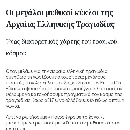
Οι μεγάλοι μυθικοί κύκλοι της
Αρχαίας Ελληνικής Τραγωδίας
Ένας διαφορετικός χάρτης του τραγικού
κόσμου
Όταν μιλάμε για την αρχαία ελληνική τραγωδία,
συνήθως τη χωρίζουμε στους τρεις μεγάλους
ποιητές: τον Αισχύλο, τον Σοφοκλή και τον Ευριπίδη.
Είναι μια φυσική και χρήσιμη προσέγγιση. Ωστόσο, αν
θέλουμε να κατανοήσουμε πραγματικά τον κόσμο της
τραγωδίας, ίσως αξίζει να αλλάξουμε εντελώς οπτική
γωνία.
Αντί να ρωτήσουμε «ποιος έγραψε το έργο;»,
μπορούμε να ρωτήσουμε:
«Σε ποιον μυθικό κόσμο
ανήκει;»