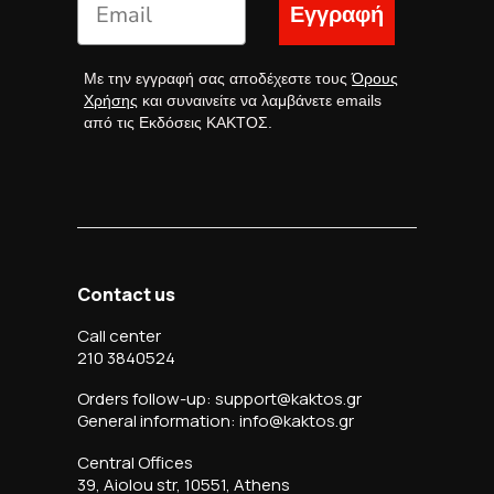
Εγγραφή
Με την εγγραφή σας αποδέχεστε τους
Όρους
Χρήσης
και συναινείτε να λαμβάνετε emails
από τις Εκδόσεις ΚΑΚΤΟΣ.
Contact us
Call center
210 3840524
Orders follow-up: support@kaktos.gr
General information: info@kaktos.gr
Central Offices
39, Aiolou str, 10551, Athens