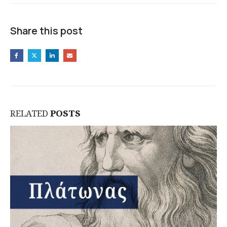
Share this post
RELATED
POSTS