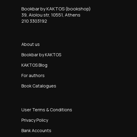
Bookbar by KAKTOS (bookshop)
39, Aiolou str, 10551, Athens
210 3303192
About us
Bookbar by KAKTOS
KAKTOS Blog
For authors
Book Catalogues
User Terms & Conditions
Privacy Policy
Bank Accounts