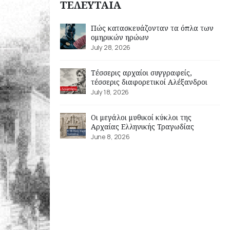
ΤΕΛΕΥΤΑΙΑ
Πώς κατασκευάζονταν τα όπλα των
ομηρικών ηρώων
July 28, 2026
Τέσσερις αρχαίοι συγγραφείς,
τέσσερις διαφορετικοί Αλέξανδροι
July 18, 2026
Οι μεγάλοι μυθικοί κύκλοι της
Αρχαίας Ελληνικής Τραγωδίας
June 8, 2026