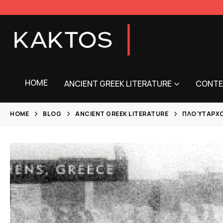
HOME
ANCIENT GREEK LITERATURE
CONTE
HOME
BLOG
ANCIENT GREEK LITERATURE
ΠΛΟΎΤΑΡΧΟΣ