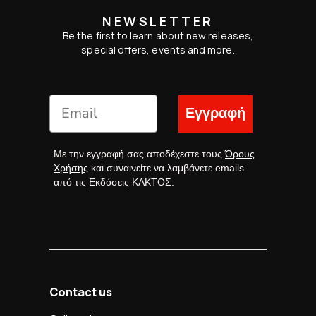
NEWSLETTER
Be the first to learn about new releases,
special offers, events and more.
Εγγραφή
Με την εγγραφή σας αποδέχεστε τους
Όρους
Χρήσης
και συναινείτε να λαμβάνετε emails
από τις Εκδόσεις ΚΑΚΤΟΣ.
Contact us