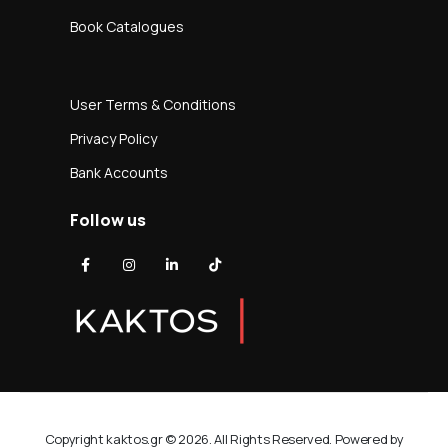
Book Catalogues
User Terms & Conditions
Privacy Policy
Bank Accounts
Follow us
Copyright kaktos.gr © 2026. All Rights Reserved. Powered by