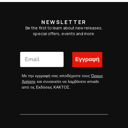
NEWSLETTER
Be the first to learn about new releases,
special offers, events and more.
Εγγραφή
Με την εγγραφή σας αποδέχεστε τους
Όρους
Χρήσης
και συναινείτε να λαμβάνετε emails
από τις Εκδόσεις ΚΑΚΤΟΣ.