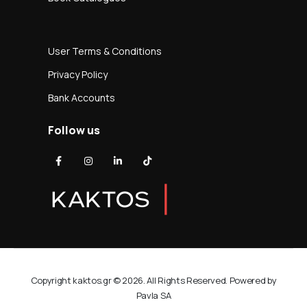
User Terms & Conditions
Privacy Policy
Bank Accounts
Follow us
Copyright kaktos.gr © 2026. All Rights Reserved. Powered by
Pavla SA