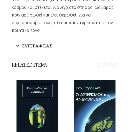
κόσμου και στέκεται για λίγο στο στήθος, ως βάρος,
πριν αρθρωθεί και ελευθερωθεί, για να
συμπαρασύρει τους στίχους και να χρωματίσει τον
ποιητικό λόγο.
ΣΥΓΓΡΑΦΈΑΣ
RELATED ITEMS