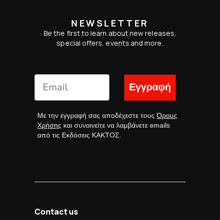
NEWSLETTER
Be the first to learn about new releases,
special offers, events and more.
Εγγραφή
Με την εγγραφή σας αποδέχεστε τους
Όρους
Χρήσης
και συναινείτε να λαμβάνετε emails
από τις Εκδόσεις ΚΑΚΤΟΣ.
Contact us