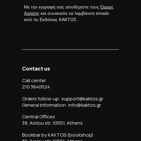
Με την εγγραφή σας αποδέχεστε τους
Όρους
Χρήσης
και συναινείτε να λαμβάνετε emails
από τις Εκδόσεις ΚΑΚΤΟΣ.
Contact us
Call center
210 3840524
Orders follow-up: support@kaktos.gr
General information: info@kaktos.gr
Central Offices
39, Aiolou str, 10551, Athens
Bookbar by KAKTOS (bookshop)