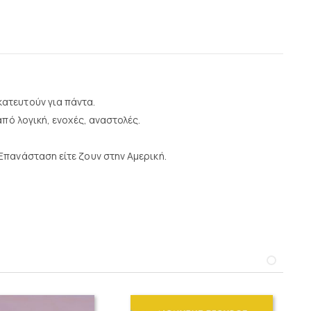
ατευτούν για πάντα.
πό λογική, ενοχές, αναστολές.
Επανάσταση είτε ζουν στην Αμερική.