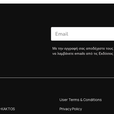
Με την εγγραφή σας αποδέχεστε του
να λαμβάνετε emails από τις Εκδόσει
User Terms & Conditions
y KAKTOS
Privacy Policy