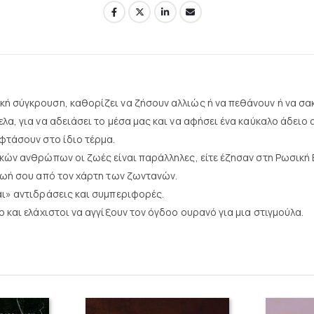
ή σύγκρουση, καθορίζει να ζήσουν αλλιώς ή να πεθάνουν ή να σακ
α, για να αδειάσει το μέσα μας και να αφήσει ένα καύκαλο άδειο α
φτάσουν στο ίδιο τέρμα.
κών ανθρώπων οι ζωές είναι παράλληλες, είτε έζησαν στη Ρωσική 
ζωή σου από τον χάρτη των ζωντανών.
αι» αντιδράσεις και συμπεριφορές.
 και ελάχιστοι να αγγίξουν τον όγδοο ουρανό για μια στιγμούλα.