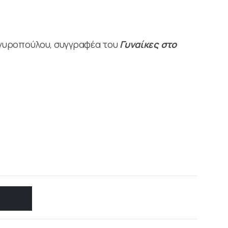
γυροπούλου, συγγραφέα του
Γυναίκες στο