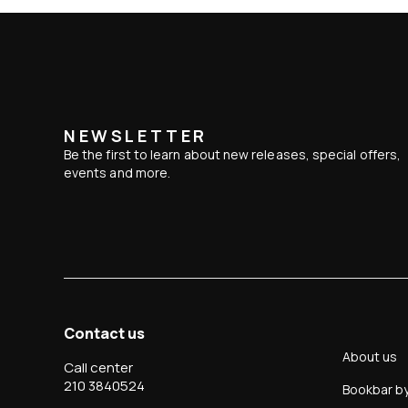
NEWSLETTER
Be the first to learn about new releases, special offers,
events and more.
Contact us
About us
Call center
210 3840524
Bookbar b